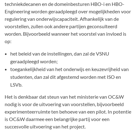
techniekdecanen en de domeinbesturen HBO-i en HBO-
Engineering worden geraadpleegd over mogelijkheden voor
regulering van onderwijscapaciteit. Afhankelijk van de
voorstellen, zullen ook andere partijen geconsulteerd
worden. Bijvoorbeeld wanneer het voorstel van invloed is
op:
het beleid van de instellingen, dan zal de VSNU
geraadpleegd worden;
toegankelijkheid van het onderwijs en keuzevrijheid van
studenten, dan zal dit afgestemd worden met ISO en
LSVb.
Het is denkbaar dat steun van het ministerie van OC&W
nodig is voor de uitvoering van voorstellen, bijvoorbeeld
experimenteerruimte ten behoeve van een pilot. In potentie
is OC&W daarmee een belangrijke partij voor een
succesvolle uitvoering van het project.