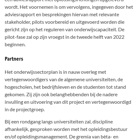
wordt. Het voornemen is om vervolgens, ingegeven door het
adviesrapport en besprekingen hiervan met relevante
stakeholder, pilots voorbereid en uitgevoerd worden die
gericht zijn op het reguleren van onderwijscapaciteit. De
pilot-fase zal op zijn vroegst in de tweede helft van 2022
beginnen.
Partners
Het onderwijssectorplan is in nauw overleg met
vertegenwoordigers van de algemene universiteiten, de
hogescholen, het bedrijfsleven en de studenten tot stand
gekomen. Zij zijn ook belanghebbenden bij de nadere
invulling en uitvoering van dit project en vertegenwoordigd
in de projectgroep.
Bij een rondgang langs universiteiten zal, discipline
afhankelijk, gesproken worden met het opleidingsbestuur
en/of opleidingsmanagement. De gremia van bèta- en