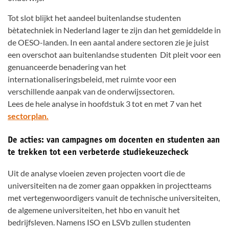
Tot slot blijkt het aandeel buitenlandse studenten
bètatechniek in Nederland lager te zijn dan het gemiddelde in
de OESO-landen. In een aantal andere sectoren zie je juist
een overschot aan buitenlandse studenten Dit pleit voor een
genuanceerde benadering van het
internationaliseringsbeleid, met ruimte voor een
verschillende aanpak van de onderwijssectoren.
Lees de hele analyse in hoofdstuk 3 tot en met 7 van het
sectorplan.
De acties: van campagnes om docenten en studenten aan
te trekken tot een verbeterde studiekeuzecheck
Uit de analyse vloeien zeven projecten voort die de
universiteiten na de zomer gaan oppakken in projectteams
met vertegenwoordigers vanuit de technische universiteiten,
de algemene universiteiten, het hbo en vanuit het
bedrijfsleven. Namens ISO en LSVb zullen studenten