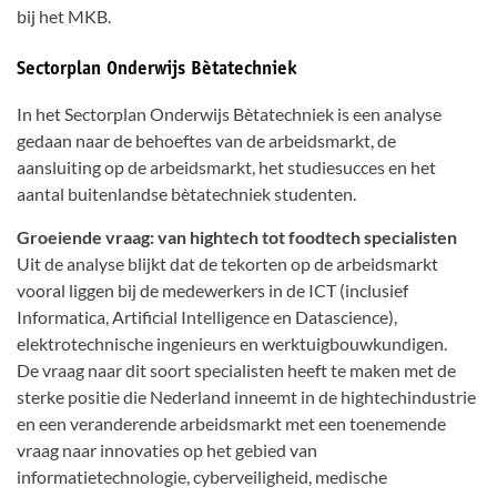
bij het MKB.
Sectorplan Onderwijs Bètatechniek
In het Sectorplan Onderwijs Bètatechniek is een analyse
gedaan naar de behoeftes van de arbeidsmarkt, de
aansluiting op de arbeidsmarkt, het studiesucces en het
aantal buitenlandse bètatechniek studenten.
Groeiende vraag: van hightech tot foodtech specialisten
Uit de analyse blijkt dat de tekorten op de arbeidsmarkt
vooral liggen bij de medewerkers in de ICT (inclusief
Informatica, Artificial Intelligence en Datascience),
elektrotechnische ingenieurs en werktuigbouwkundigen.
De vraag naar dit soort specialisten heeft te maken met de
sterke positie die Nederland inneemt in de hightechindustrie
en een veranderende arbeidsmarkt met een toenemende
vraag naar innovaties op het gebied van
informatietechnologie, cyberveiligheid, medische