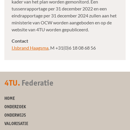
kader van het plan worden gemonitord. Een
tussenrapportage per 31 december 2022 en een
eindrapportage per 31 december 2024 zullen aan het
ministerie van OCW worden aangeboden en op de
website van 4TU worden gepubliceerd.
Contact
IJsbrand Haagsma
, M +31(0)6 18 08 68 56
4TU.
Federatie
HOME
ONDERZOEK
ONDERWIJS
VALORISATIE