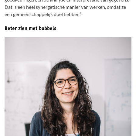
Dat is een heel synergetische manier van werken, omdat ze
een gemeenschappelijk doel hebben.’
Beter zien met bubbels