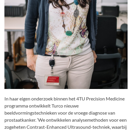
In haar eigen onderzoek binnen het 4TU Precision Medicine
programma ontwikkelt Turco nieuwe
beeldvormingstechnieken voor de vroege diagnose van
prostaatkanker. ‘We ontwikkelen analysemethoden voor een
zogeheten Contrast-Enhanced Ultrasound-techniek, waarbij