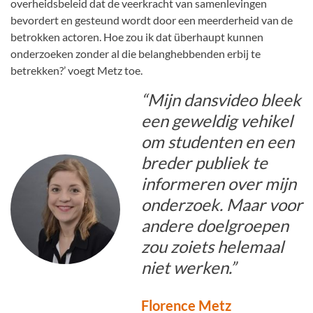
overheidsbeleid dat de veerkracht van samenlevingen
bevordert en gesteund wordt door een meerderheid van de
betrokken actoren. Hoe zou ik dat überhaupt kunnen
onderzoeken zonder al die belanghebbenden erbij te
betrekken?’ voegt Metz toe.
“Mijn dansvideo bleek
een geweldig vehikel
om studenten en een
breder publiek te
informeren over mijn
onderzoek. Maar voor
andere doelgroepen
zou zoiets helemaal
niet werken.”
Florence Metz