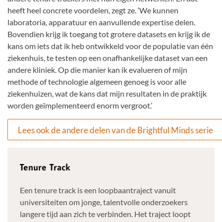
heeft heel concrete voordelen, zegt ze. ‘We kunnen
laboratoria, apparatuur en aanvullende expertise delen.
Bovendien krijg ik toegang tot grotere datasets en krijg ik de
kans om iets dat ik heb ontwikkeld voor de populatie van één
ziekenhuis, te testen op een onafhankelijke dataset van een
andere kliniek. Op die manier kan ik evalueren of mijn
methode of technologie algemeen genoeg is voor alle
ziekenhuizen, wat de kans dat mijn resultaten in de praktijk
worden geïmplementeerd enorm vergroot.’
Lees ook de andere delen van de Brightful Minds serie
Tenure Track
Een tenure track is een loopbaantraject vanuit
universiteiten om jonge, talentvolle onderzoekers
langere tijd aan zich te verbinden. Het traject loopt