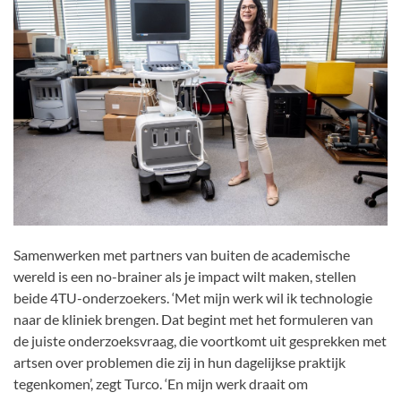
Samenwerken met partners van buiten de academische
wereld is een no-brainer als je impact wilt maken, stellen
beide 4TU-onderzoekers. ‘Met mijn werk wil ik technologie
naar de kliniek brengen. Dat begint met het formuleren van
de juiste onderzoeksvraag, die voortkomt uit gesprekken met
artsen over problemen die zij in hun dagelijkse praktijk
tegenkomen’, zegt Turco. ‘En mijn werk draait om