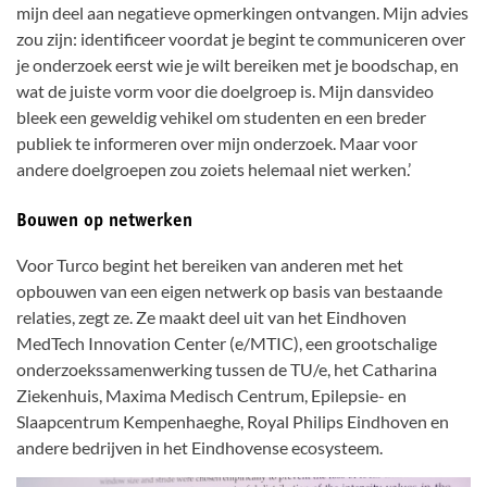
mijn deel aan negatieve opmerkingen ontvangen. Mijn advies
zou zijn: identificeer voordat je begint te communiceren over
je onderzoek eerst wie je wilt bereiken met je boodschap, en
wat de juiste vorm voor die doelgroep is. Mijn dansvideo
bleek een geweldig vehikel om studenten en een breder
publiek te informeren over mijn onderzoek. Maar voor
andere doelgroepen zou zoiets helemaal niet werken.’
Bouwen op netwerken
Voor Turco begint het bereiken van anderen met het
opbouwen van een eigen netwerk op basis van bestaande
relaties, zegt ze. Ze maakt deel uit van het Eindhoven
MedTech Innovation Center (e/MTIC), een grootschalige
onderzoekssamenwerking tussen de TU/e, het Catharina
Ziekenhuis, Maxima Medisch Centrum, Epilepsie- en
Slaapcentrum Kempenhaeghe, Royal Philips Eindhoven en
andere bedrijven in het Eindhovense ecosysteem.