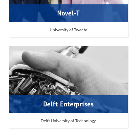
Novel-T
University of Twente
Delft Enterprises
Delft University of Technology