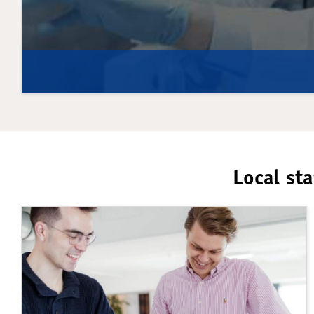
Local sta