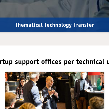
Thematical Technology Transfer
rtup support offices per technical 