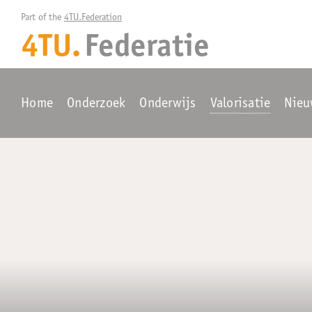
Part of the 
4TU.Federation
4TU.
Federatie
Home
Onderzoek
Onderwijs
Valorisatie
Nieu