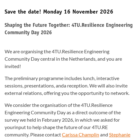
Save the date! Monday 16 November 2026
Shaping the Future Together: 4TU.Resilience Engineering
Community Day 2026
We are organising the 4TU.Resilience Engineering
Community Day central in the Netherlands, and you are
invited!
The preliminary programme includes lunch, interactive
sessions, presentations, anda reception. We will also invite
external relations, offering you the opportunity to network.
We consider the organisation of the 4TU.Resilience
Engineering Community Day as a direct outcome of the
survey we held in February 2026, in which we asked for
yourinput to help shape the future of our 4TU.RE
community. Please contact
Carissa Champlin
and
Stephanie