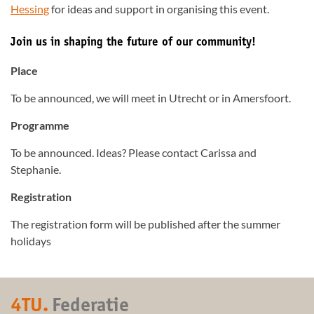
Hessing
for ideas and support in organising this event.
Join us in shaping the future of our community!
Place
To be announced, we will meet in Utrecht or in Amersfoort.
Programme
To be announced. Ideas? Please contact Carissa and
Stephanie.
Registration
The registration form will be published after the summer
holidays
4TU.
Federatie