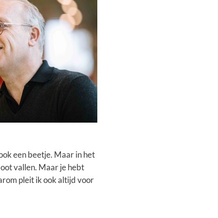
ook een beetje. Maar in het
boot vallen. Maar je hebt
arom pleit ik ook altijd voor