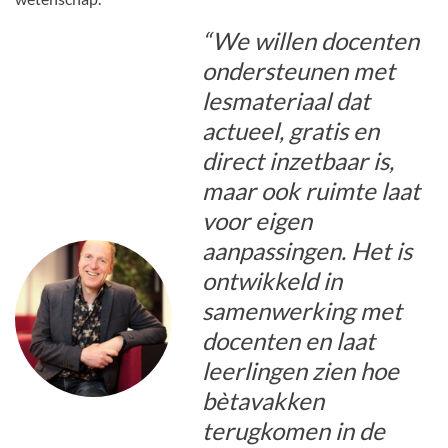
“We willen docenten
ondersteunen met
lesmateriaal dat
actueel, gratis en
direct inzetbaar is,
maar ook ruimte laat
voor eigen
aanpassingen. Het is
ontwikkeld in
samenwerking met
docenten en laat
leerlingen zien hoe
bètavakken
terugkomen in de