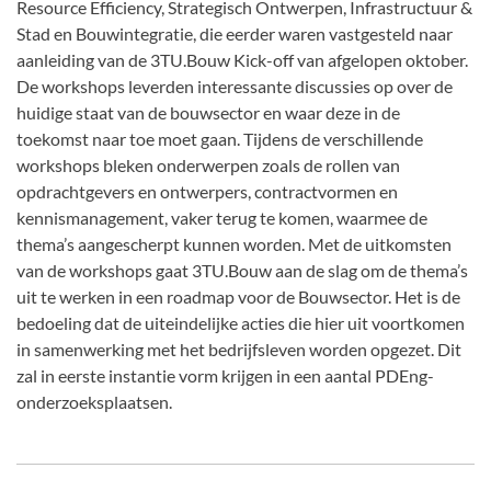
Resource Efficiency, Strategisch Ontwerpen, Infrastructuur &
Stad en Bouwintegratie, die eerder waren vastgesteld naar
aanleiding van de 3TU.Bouw Kick-off van afgelopen oktober.
De workshops leverden interessante discussies op over de
huidige staat van de bouwsector en waar deze in de
toekomst naar toe moet gaan. Tijdens de verschillende
workshops bleken onderwerpen zoals de rollen van
opdrachtgevers en ontwerpers, contractvormen en
kennismanagement, vaker terug te komen, waarmee de
thema’s aangescherpt kunnen worden. Met de uitkomsten
van de workshops gaat 3TU.Bouw aan de slag om de thema’s
uit te werken in een roadmap voor de Bouwsector. Het is de
bedoeling dat de uiteindelijke acties die hier uit voortkomen
in samenwerking met het bedrijfsleven worden opgezet. Dit
zal in eerste instantie vorm krijgen in een aantal PDEng-
onderzoeksplaatsen.