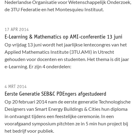
Nederlandse Organisatie voor Wetenschappelijk Onderzoek,
de 3TU Federatie en het Montesquieu Instituut.
17 APR 2014
E-Learning & Mathematics op AMI-conferentie 13 juni
Op vrijdag 13 juni wordt het jaarlijkse lentecongres van het
Applied Mathematics Institute (3TU.AMI) in Utrecht
gehouden voor docenten en studenten. Het thema is dit jaar
e-Learning. Er zijn 4 onderdelen:
4 MRT 2014
Eerste Generatie SEB&C PDEngers afgestudeerd
Op 20 februari 2014 nam de eerste generatie Technologische
Designers van Smart Energy Buildings & Cities hun diploma
in ontvangst tijdens een feestelijke ceremonie. In een
voorafgaand symposium pitchten ze in 5 min hun project bij
het bedrijf voor publiek.