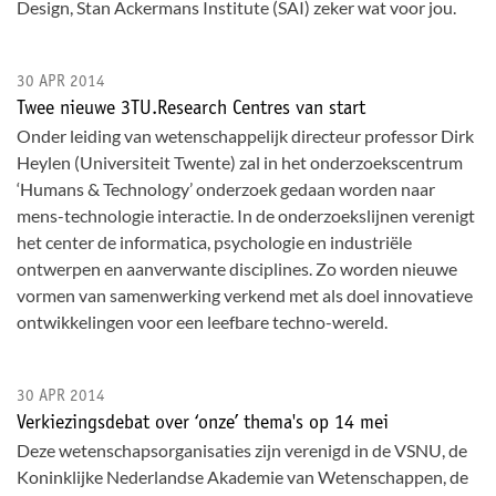
Design, Stan Ackermans Institute (SAI) zeker wat voor jou.
30 APR 2014
Twee nieuwe 3TU.Research Centres van start
Onder leiding van wetenschappelijk directeur professor Dirk
Heylen (Universiteit Twente) zal in het onderzoekscentrum
‘Humans & Technology’ onderzoek gedaan worden naar
mens-technologie interactie. In de onderzoekslijnen verenigt
het center de informatica, psychologie en industriële
ontwerpen en aanverwante disciplines. Zo worden nieuwe
vormen van samenwerking verkend met als doel innovatieve
ontwikkelingen voor een leefbare techno-wereld.
30 APR 2014
Verkiezingsdebat over ‘onze’ thema's op 14 mei
Deze wetenschapsorganisaties zijn verenigd in de VSNU, de
Koninklijke Nederlandse Akademie van Wetenschappen, de