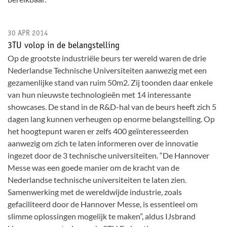
30 APR 2014
3TU volop in de belangstelling
Op de grootste industriële beurs ter wereld waren de drie
Nederlandse Technische Universiteiten aanwezig met een
gezamenlijke stand van ruim 50m2. Zij toonden daar enkele
van hun nieuwste technologieën met 14 interessante
showcases. De stand in de R&D-hal van de beurs heeft zich 5
dagen lang kunnen verheugen op enorme belangstelling. Op
het hoogtepunt waren er zelfs 400 geïnteresseerden
aanwezig om zich te laten informeren over de innovatie
ingezet door de 3 technische universiteiten. “De Hannover
Messe was een goede manier om de kracht van de
Nederlandse technische universiteiten te laten zien.
Samenwerking met de wereldwijde industrie, zoals
gefaciliteerd door de Hannover Messe, is essentieel om
slimme oplossingen mogelijk te maken”, aldus IJsbrand