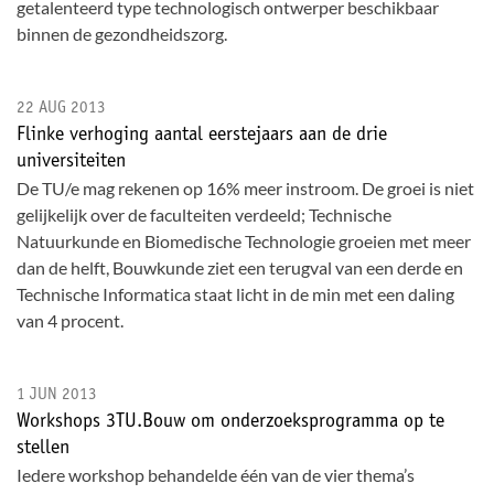
getalenteerd type technologisch ontwerper beschikbaar
binnen de gezondheidszorg.
22 AUG 2013
Flinke verhoging aantal eerstejaars aan de drie
universiteiten
De TU/e mag rekenen op 16% meer instroom. De groei is niet
gelijkelijk over de faculteiten verdeeld; Technische
Natuurkunde en Biomedische Technologie groeien met meer
dan de helft, Bouwkunde ziet een terugval van een derde en
Technische Informatica staat licht in de min met een daling
van 4 procent.
1 JUN 2013
Workshops 3TU.Bouw om onderzoeksprogramma op te
stellen
Iedere workshop behandelde één van de vier thema’s