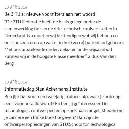
30 APR 2014
De 3 TU’s: nieuwe voorzitters aan het woord
“De 3TU.Federatie heeft de basis gelegd onder de
samenwerking tussen de drie technische universiteiten in
Nederland. Nu moeten wij bestendigen wat wij hebben en
ons concentreren op wat er in het (verre) buitenland gebeurt.
Met ons uitstekende onderzoeks- en onderwijsaanbod
kunnen wij in de hoogste klasse meedoen”, aldus Van den
Berg.
30 APR 2014
Informatiedag Stan Ackermans Institute
Ben jij klaar voor een tweejarig traineeship, waar je ook nog
eens voor betaald wordt? En ben jij geïnteresseerd in
technologisch ontwerpen en op zoek naar mogelijkheden om
je carrière een flinke boost te geven? Dan zijn de
ontwerpersopleidingen van 3TU.School for Technological