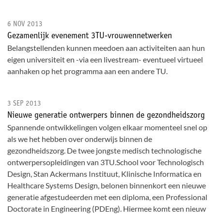
6 NOV 2013
Gezamenlijk evenement 3TU-vrouwennetwerken
Belangstellenden kunnen meedoen aan activiteiten aan hun
eigen universiteit en -via een livestream- eventueel virtueel
aanhaken op het programma aan een andere TU.
3 SEP 2013
Nieuwe generatie ontwerpers binnen de gezondheidszorg
Spannende ontwikkelingen volgen elkaar momenteel snel op
als we het hebben over onderwijs binnen de
gezondheidszorg. De twee jongste medisch technologische
ontwerpersopleidingen van 3TU.School voor Technologisch
Design, Stan Ackermans Instituut, Klinische Informatica en
Healthcare Systems Design, belonen binnenkort een nieuwe
generatie afgestudeerden met een diploma, een Professional
Doctorate in Engineering (PDEng). Hiermee komt een nieuw