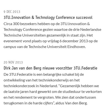
9 DEC 2013
3TU.Innovation & Technology Conference succesvol
Circa 300 bezoekers hebben op de 3TU.Innovation &
Technology Conference gezien waartoe de drie Nederlandse
Technische Universiteiten gezamenlijk in staat zijn. Het
evenement vond plaats op vrijdag 6 december 2013 op de
campus van de Technische Universiteit Eindhoven.
20 NOV 2013
Dirk Jan van den Berg nieuwe voorzitter 3TU.Federatie
De 3TU.Federatie is een belangrijke schakel bij de
ontwikkeling van het techniekonderwijs en het
techniekonderzoek in Nederland. “Gezamenlijk hebben we
de laatste jaren hard gewerkt om de studieduur te verkorten
en het rendement te vergroten. We zien dat ondertussen
terugkomen in de harde cijfers”, aldus Van den Berg.